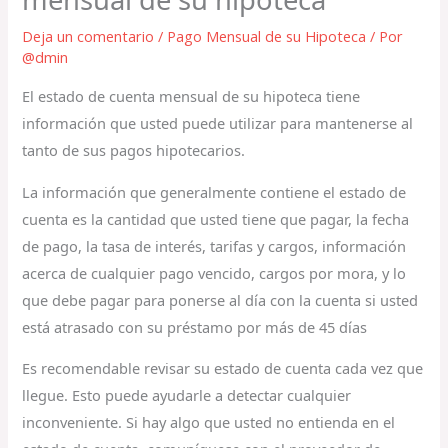
Deja un comentario
/
Pago Mensual de su Hipoteca
/ Por
@dmin
El estado de cuenta mensual de su hipoteca tiene
información que usted puede utilizar para mantenerse al
tanto de sus pagos hipotecarios.
La información que generalmente contiene el estado de
cuenta es la cantidad que usted tiene que pagar, la fecha
de pago, la tasa de interés, tarifas y cargos, información
acerca de cualquier pago vencido, cargos por mora, y lo
que debe pagar para ponerse al día con la cuenta si usted
está atrasado con su préstamo por más de 45 días
Es recomendable revisar su estado de cuenta cada vez que
llegue. Esto puede ayudarle a detectar cualquier
inconveniente. Si hay algo que usted no entienda en el