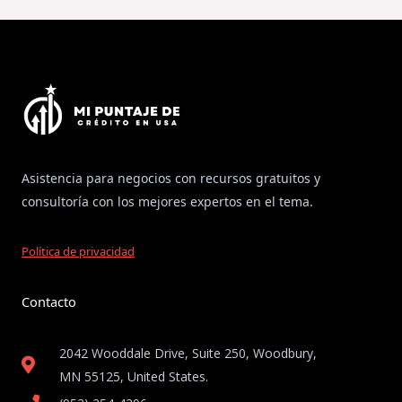
Asistencia para negocios con recursos gratuitos y
consultoría con los mejores expertos en el tema.
Política de privacidad
Contacto
2042 Wooddale Drive, Suite 250, Woodbury,
MN 55125, United States​.