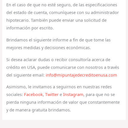
En el caso de que no esté seguro, de las especificaciones
del estado de cuenta, comuníquese con su administrador
hipotecario. También puede enviar una solicitud de
información por escrito.
Brindamos el siguiente informe a fin de que tome las
mejores medidas y decisiones económicas.
Si desea aclarar dudas o recibir consultoría acerca de
crédito en USA, puede comunicarse con nosotros a través
del siguiente email:
info@mipuntajedecreditoenusa.com
Asimismo, le invitamos a seguirnos en nuestras redes
sociales:
Facebook
,
Twitter
e
Instagram
, para que no se
pierda ninguna información de valor que constantemente
y de manera gratuita brindamos.