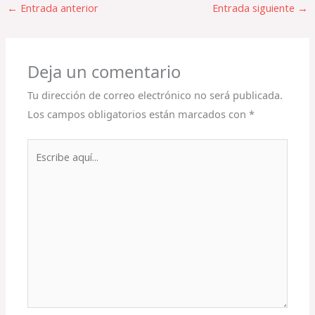
←
Entrada anterior
Entrada siguiente
→
Deja un comentario
Tu dirección de correo electrónico no será publicada.
Los campos obligatorios están marcados con
*
Escribe
aquí...