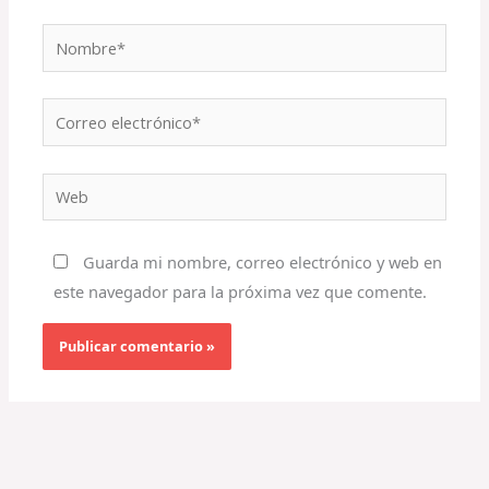
Nombre*
Correo
electrónico*
Web
Guarda mi nombre, correo electrónico y web en
este navegador para la próxima vez que comente.