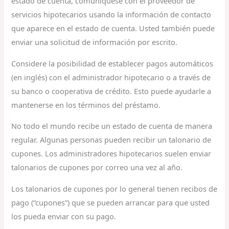
estado de cuenta, comuníquese con el proveedor de
servicios hipotecarios usando la información de contacto
que aparece en el estado de cuenta. Usted también puede
enviar una solicitud de información por escrito.
Considere la posibilidad de establecer pagos automáticos
(en inglés) con el administrador hipotecario o a través de
su banco o cooperativa de crédito. Esto puede ayudarle a
mantenerse en los términos del préstamo.
No todo el mundo recibe un estado de cuenta de manera
regular. Algunas personas pueden recibir un talonario de
cupones. Los administradores hipotecarios suelen enviar
talonarios de cupones por correo una vez al año.
Los talonarios de cupones por lo general tienen recibos de
pago (“cupones”) que se pueden arrancar para que usted
los pueda enviar con su pago.