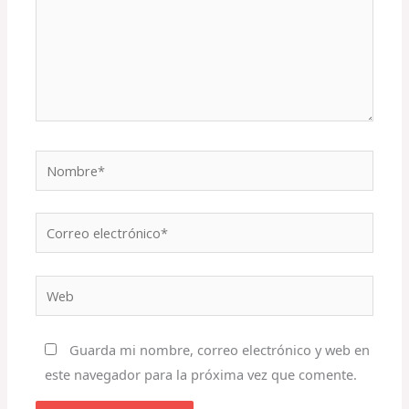
Nombre*
Correo
electrónico*
Web
Guarda mi nombre, correo electrónico y web en
este navegador para la próxima vez que comente.