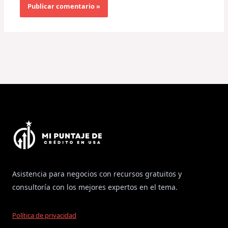
Asistencia para negocios con recursos gratuitos y
consultoría con los mejores expertos en el tema.
Política de privacidad