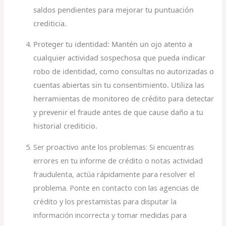
saldos pendientes para mejorar tu puntuación
crediticia.
Proteger tu identidad: Mantén un ojo atento a
cualquier actividad sospechosa que pueda indicar
robo de identidad, como consultas no autorizadas o
cuentas abiertas sin tu consentimiento. Utiliza las
herramientas de monitoreo de crédito para detectar
y prevenir el fraude antes de que cause daño a tu
historial crediticio.
Ser proactivo ante los problemas: Si encuentras
errores en tu informe de crédito o notas actividad
fraudulenta, actúa rápidamente para resolver el
problema. Ponte en contacto con las agencias de
crédito y los prestamistas para disputar la
información incorrecta y tomar medidas para