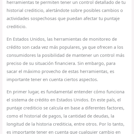
herramientas te permiten tener un control detallado de tu
historial crediticio, alertándote sobre posibles cambios o
actividades sospechosas que puedan afectar tu puntaje
crediticio.
En Estados Unidos, las herramientas de monitoreo de
crédito son cada vez más populares, ya que ofrecen a los
consumidores la posibilidad de mantener un control más
preciso de su situación financiera. Sin embargo, para
sacar el máximo provecho de estas herramientas, es
importante tener en cuenta ciertos aspectos.
En primer lugar, es fundamental entender cómo funciona
el sistema de crédito en Estados Unidos. En este país, el
puntaje crediticio se calcula en base a diferentes factores,
como el historial de pagos, la cantidad de deudas, la
longitud de la historia crediticia, entre otros. Por lo tanto,
es importante tener en cuenta que cualquier cambio en