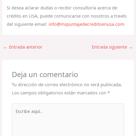
Si desea aclarar dudas o recibir consultoría acerca de
crédito en USA, puede comunicarse con nosotros a través
del siguiente email:
info@mipuntajedecreditoenusa.com
←
Entrada anterior
Entrada siguiente
→
Deja un comentario
Tu dirección de correo electrónico no será publicada.
Los campos obligatorios están marcados con
*
Escribe
aquí...