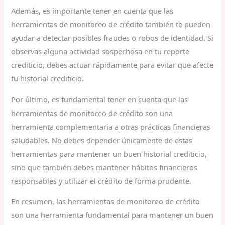
Además, es importante tener en cuenta que las
herramientas de monitoreo de crédito también te pueden
ayudar a detectar posibles fraudes o robos de identidad. Si
observas alguna actividad sospechosa en tu reporte
crediticio, debes actuar rápidamente para evitar que afecte
tu historial crediticio.
Por último, es fundamental tener en cuenta que las
herramientas de monitoreo de crédito son una
herramienta complementaria a otras prácticas financieras
saludables. No debes depender únicamente de estas
herramientas para mantener un buen historial crediticio,
sino que también debes mantener hábitos financieros
responsables y utilizar el crédito de forma prudente.
En resumen, las herramientas de monitoreo de crédito
son una herramienta fundamental para mantener un buen