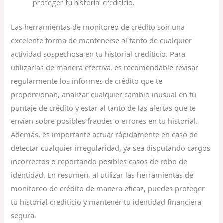
proteger tu historial crediticio.
Las herramientas de monitoreo de crédito son una
excelente forma de mantenerse al tanto de cualquier
actividad sospechosa en tu historial crediticio. Para
utilizarlas de manera efectiva, es recomendable revisar
regularmente los informes de crédito que te
proporcionan, analizar cualquier cambio inusual en tu
puntaje de crédito y estar al tanto de las alertas que te
envían sobre posibles fraudes o errores en tu historial.
Además, es importante actuar rápidamente en caso de
detectar cualquier irregularidad, ya sea disputando cargos
incorrectos o reportando posibles casos de robo de
identidad. En resumen, al utilizar las herramientas de
monitoreo de crédito de manera eficaz, puedes proteger
tu historial crediticio y mantener tu identidad financiera
segura.