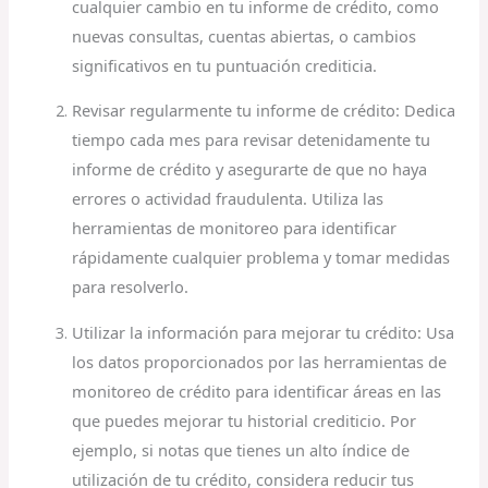
cualquier cambio en tu informe de crédito, como
nuevas consultas, cuentas abiertas, o cambios
significativos en tu puntuación crediticia.
Revisar regularmente tu informe de crédito: Dedica
tiempo cada mes para revisar detenidamente tu
informe de crédito y asegurarte de que no haya
errores o actividad fraudulenta. Utiliza las
herramientas de monitoreo para identificar
rápidamente cualquier problema y tomar medidas
para resolverlo.
Utilizar la información para mejorar tu crédito: Usa
los datos proporcionados por las herramientas de
monitoreo de crédito para identificar áreas en las
que puedes mejorar tu historial crediticio. Por
ejemplo, si notas que tienes un alto índice de
utilización de tu crédito, considera reducir tus