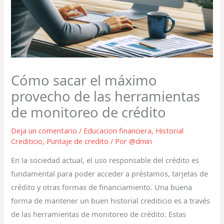
Cómo sacar el máximo
provecho de las herramientas
de monitoreo de crédito
Deja un comentario
/
Educacion financiera
,
Historial
Crediticio
,
Puntaje de credito
/ Por
@dmin
En la sociedad actual, el uso responsable del crédito es
fundamental para poder acceder a préstamos, tarjetas de
crédito y otras formas de financiamiento. Una buena
forma de mantener un buen historial crediticio es a través
de las herramientas de monitoreo de crédito. Estas