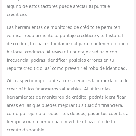
alguno de estos factores puede afectar tu puntaje
crediticio.
Las herramientas de monitoreo de crédito te permiten
verificar regularmente tu puntaje crediticio y tu historial
de crédito, lo cual es fundamental para mantener un buen
historial crediticio. Al revisar tu puntaje crediticio con
frecuencia, podrás identificar posibles errores en tu
reporte crediticio, así como prevenir el robo de identidad.
Otro aspecto importante a considerar es la importancia de
crear hábitos financieros saludables. Al utilizar las
herramientas de monitoreo de crédito, podrás identificar
áreas en las que puedes mejorar tu situación financiera,
como por ejemplo reducir tus deudas, pagar tus cuentas a
tiempo y mantener un bajo nivel de utilización de tu
crédito disponible.