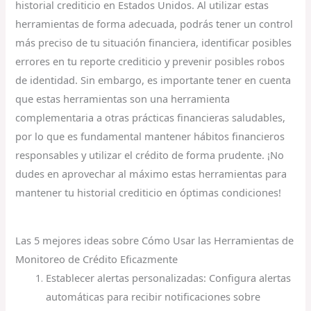
historial crediticio en Estados Unidos. Al utilizar estas
herramientas de forma adecuada, podrás tener un control
más preciso de tu situación financiera, identificar posibles
errores en tu reporte crediticio y prevenir posibles robos
de identidad. Sin embargo, es importante tener en cuenta
que estas herramientas son una herramienta
complementaria a otras prácticas financieras saludables,
por lo que es fundamental mantener hábitos financieros
responsables y utilizar el crédito de forma prudente. ¡No
dudes en aprovechar al máximo estas herramientas para
mantener tu historial crediticio en óptimas condiciones!
Las 5 mejores ideas sobre Cómo Usar las Herramientas de
Monitoreo de Crédito Eficazmente
Establecer alertas personalizadas: Configura alertas
automáticas para recibir notificaciones sobre