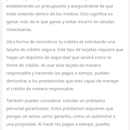
estableciendo un presupuesto y asegurándote de que
estás viviendo dentro de tus medios. Esto significa no
gastar más de lo que ganas y evitar incurrir en deudas
innecesarias.
Otra forma de reconstruir tu crédito es solicitando una
tarjeta de crédito segura. Este tipo de tarjetas requiere que
hagas un depósito de seguridad que servirá como tu
límite de crédito. Al usar esta tarjeta de manera
responsable y haciendo los pagos a tiempo, puedes
demostrar a los prestamistas que eres capaz de manejar
el crédito de manera responsable.
También puedes considerar solicitar un préstamo
personal garantizado. Estos préstamos requieren que
pongas un activo como garantía, como un automóvil o
una propiedad. Al hacer los pagos a tiempo, puedes