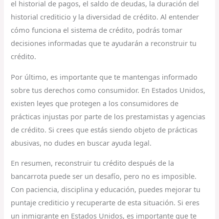
el historial de pagos, el saldo de deudas, la duración del
historial crediticio y la diversidad de crédito. Al entender
cómo funciona el sistema de crédito, podrás tomar
decisiones informadas que te ayudarán a reconstruir tu
crédito.
Por último, es importante que te mantengas informado
sobre tus derechos como consumidor. En Estados Unidos,
existen leyes que protegen a los consumidores de
prácticas injustas por parte de los prestamistas y agencias
de crédito. Si crees que estás siendo objeto de prácticas
abusivas, no dudes en buscar ayuda legal.
En resumen, reconstruir tu crédito después de la
bancarrota puede ser un desafío, pero no es imposible.
Con paciencia, disciplina y educación, puedes mejorar tu
puntaje crediticio y recuperarte de esta situación. Si eres
un inmigrante en Estados Unidos, es importante que te