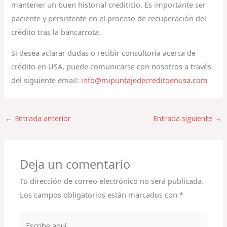
mantener un buen historial crediticio. Es importante ser
paciente y persistente en el proceso de recuperación del
crédito tras la bancarrota.
Si desea aclarar dudas o recibir consultoría acerca de
crédito en USA, puede comunicarse con nosotros a través
del siguiente email:
info@mipuntajedecreditoenusa.com
←
Entrada anterior
Entrada siguiente
→
Deja un comentario
Tu dirección de correo electrónico no será publicada.
Los campos obligatorios están marcados con
*
Escribe