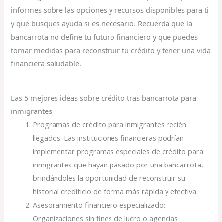
informes sobre las opciones y recursos disponibles para ti
y que busques ayuda si es necesario. Recuerda que la
bancarrota no define tu futuro financiero y que puedes
tomar medidas para reconstruir tu crédito y tener una vida
financiera saludable.
Las 5 mejores ideas sobre crédito tras bancarrota para
inmigrantes
Programas de crédito para inmigrantes recién
llegados: Las instituciones financieras podrían
implementar programas especiales de crédito para
inmigrantes que hayan pasado por una bancarrota,
brindándoles la oportunidad de reconstruir su
historial crediticio de forma más rápida y efectiva.
Asesoramiento financiero especializado:
Organizaciones sin fines de lucro o agencias