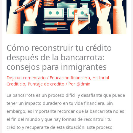
Cómo reconstruir tu crédito
después de la bancarrota:
consejos para inmigrantes
Deja un comentario
/
Educacion financiera
,
Historial
Crediticio
,
Puntaje de credito
/ Por
@dmin
La bancarrota es un proceso difícil y desafiante que puede
tener un impacto duradero en tu vida financiera. Sin
embargo, es importante recordar que la bancarrota no es
el fin del mundo y que hay formas de reconstruir tu
crédito y recuperarte de esta situación. Este proceso