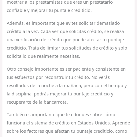
mostrar a los prestamistas que eres un prestatario
confiable y mejorar tu puntaje crediticio.
Además, es importante que evites solicitar demasiado
crédito a la vez. Cada vez que solicitas crédito, se realiza
una verificación de crédito que puede afectar tu puntaje
crediticio. Trata de limitar tus solicitudes de crédito y solo
solicita lo que realmente necesitas.
Otro consejo importante es ser paciente y consistente en
tus esfuerzos por reconstruir tu crédito. No verás
resultados de la noche a la mañana, pero con el tiempo y
la disciplina, podrás mejorar tu puntaje crediticio y
recuperarte de la bancarrota.
También es importante que te eduques sobre cómo
funciona el sistema de crédito en Estados Unidos. Aprende
sobre los factores que afectan tu puntaje crediticio, como