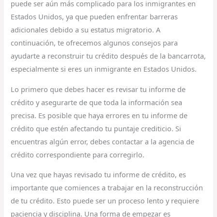
puede ser aún más complicado para los inmigrantes en
Estados Unidos, ya que pueden enfrentar barreras
adicionales debido a su estatus migratorio. A
continuación, te ofrecemos algunos consejos para
ayudarte a reconstruir tu crédito después de la bancarrota,
especialmente si eres un inmigrante en Estados Unidos.
Lo primero que debes hacer es revisar tu informe de
crédito y asegurarte de que toda la información sea
precisa. Es posible que haya errores en tu informe de
crédito que estén afectando tu puntaje crediticio. Si
encuentras algún error, debes contactar a la agencia de
crédito correspondiente para corregirlo.
Una vez que hayas revisado tu informe de crédito, es
importante que comiences a trabajar en la reconstrucción
de tu crédito. Esto puede ser un proceso lento y requiere
paciencia y disciplina. Una forma de empezar es