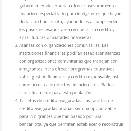
gubernamentales podrían ofrecer asesoramiento
financiero especializado para inmigrantes que hayan
declarado bancarrota, ayudándoles a comprender
los pasos necesarios para recuperar su crédito y
evitar futuras dificultades financieras.
Alianzas con organizaciones comunitarias: Las
instituciones financieras podrían establecer alianzas
con organizaciones comunitarias que trabajan con
inmigrantes, para ofrecer programas educativos
sobre gestión financiera y crédito responsable, así
como acceso a productos financieros diseñados
específicamente para esta población.
Tarjetas de crédito aseguradas: Las tarjetas de
crédito aseguradas podrían ser una opción viable
para inmigrantes que han pasado por una
bancarrota, ya que permiten establecer o reconstruir