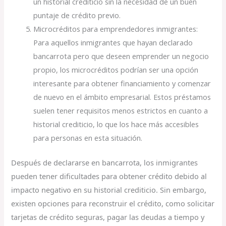
un historial crediticio sin la necesidad de un buen
puntaje de crédito previo.
Microcréditos para emprendedores inmigrantes:
Para aquellos inmigrantes que hayan declarado
bancarrota pero que deseen emprender un negocio
propio, los microcréditos podrían ser una opción
interesante para obtener financiamiento y comenzar
de nuevo en el ámbito empresarial. Estos préstamos
suelen tener requisitos menos estrictos en cuanto a
historial crediticio, lo que los hace más accesibles
para personas en esta situación.
Después de declararse en bancarrota, los inmigrantes
pueden tener dificultades para obtener crédito debido al
impacto negativo en su historial crediticio. Sin embargo,
existen opciones para reconstruir el crédito, como solicitar
tarjetas de crédito seguras, pagar las deudas a tiempo y