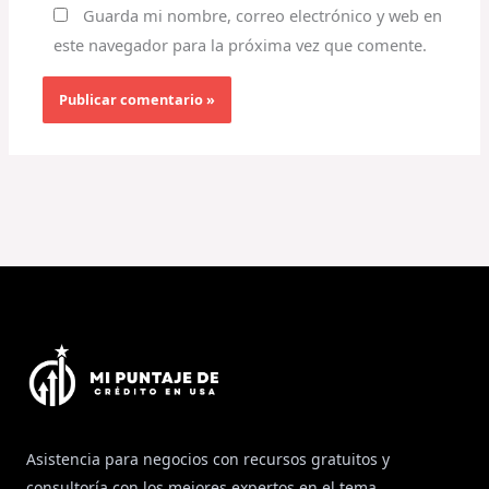
Guarda mi nombre, correo electrónico y web en
este navegador para la próxima vez que comente.
Asistencia para negocios con recursos gratuitos y
consultoría con los mejores expertos en el tema.