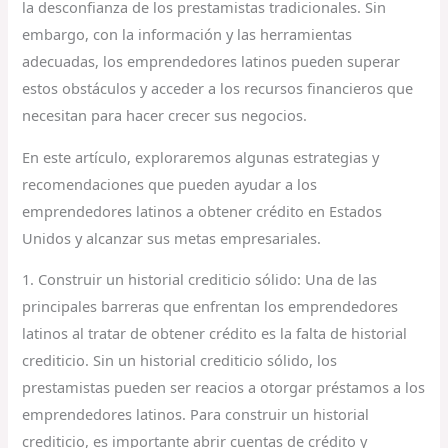
la desconfianza de los prestamistas tradicionales. Sin
embargo, con la información y las herramientas
adecuadas, los emprendedores latinos pueden superar
estos obstáculos y acceder a los recursos financieros que
necesitan para hacer crecer sus negocios.
En este artículo, exploraremos algunas estrategias y
recomendaciones que pueden ayudar a los
emprendedores latinos a obtener crédito en Estados
Unidos y alcanzar sus metas empresariales.
1. Construir un historial crediticio sólido: Una de las
principales barreras que enfrentan los emprendedores
latinos al tratar de obtener crédito es la falta de historial
crediticio. Sin un historial crediticio sólido, los
prestamistas pueden ser reacios a otorgar préstamos a los
emprendedores latinos. Para construir un historial
crediticio, es importante abrir cuentas de crédito y