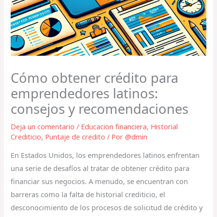
Cómo obtener crédito para
emprendedores latinos:
consejos y recomendaciones
Deja un comentario
/
Educacion financiera
,
Historial
Crediticio
,
Puntaje de credito
/ Por
@dmin
En Estados Unidos, los emprendedores latinos enfrentan
una serie de desafíos al tratar de obtener crédito para
financiar sus negocios. A menudo, se encuentran con
barreras como la falta de historial crediticio, el
desconocimiento de los procesos de solicitud de crédito y