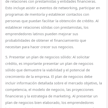
de relaciones con prestamistas y entidades financieras.
Esto incluye asistir a eventos de networking, participar en
programas de mentoría y establecer contactos con
personas que puedan facilitar la obtención de crédito. Al
establecer relaciones sólidas con prestamistas, los
emprendedores latinos pueden mejorar sus
probabilidades de obtener el financiamiento que
necesitan para hacer crecer sus negocios.
5. Presentar un plan de negocios sólido: Al solicitar
crédito, es importante presentar un plan de negocios
sólido que demuestre la viabilidad y el potencial de
crecimiento de la empresa. El plan de negocios debe
incluir información detallada sobre el mercado objetivo, la
competencia, el modelo de negocio, las proyecciones
financieras y la estrategia de marketing. Al presentar un
plan de negocios bien elaborado, los emprendedores