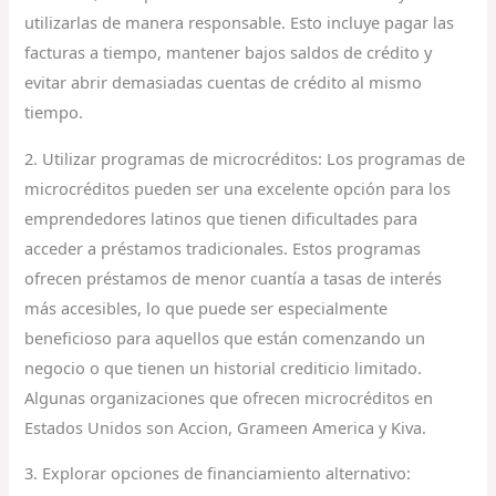
utilizarlas de manera responsable. Esto incluye pagar las
facturas a tiempo, mantener bajos saldos de crédito y
evitar abrir demasiadas cuentas de crédito al mismo
tiempo.
2. Utilizar programas de microcréditos: Los programas de
microcréditos pueden ser una excelente opción para los
emprendedores latinos que tienen dificultades para
acceder a préstamos tradicionales. Estos programas
ofrecen préstamos de menor cuantía a tasas de interés
más accesibles, lo que puede ser especialmente
beneficioso para aquellos que están comenzando un
negocio o que tienen un historial crediticio limitado.
Algunas organizaciones que ofrecen microcréditos en
Estados Unidos son Accion, Grameen America y Kiva.
3. Explorar opciones de financiamiento alternativo: