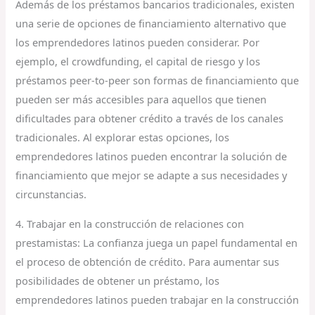
Además de los préstamos bancarios tradicionales, existen
una serie de opciones de financiamiento alternativo que
los emprendedores latinos pueden considerar. Por
ejemplo, el crowdfunding, el capital de riesgo y los
préstamos peer-to-peer son formas de financiamiento que
pueden ser más accesibles para aquellos que tienen
dificultades para obtener crédito a través de los canales
tradicionales. Al explorar estas opciones, los
emprendedores latinos pueden encontrar la solución de
financiamiento que mejor se adapte a sus necesidades y
circunstancias.
4. Trabajar en la construcción de relaciones con
prestamistas: La confianza juega un papel fundamental en
el proceso de obtención de crédito. Para aumentar sus
posibilidades de obtener un préstamo, los
emprendedores latinos pueden trabajar en la construcción