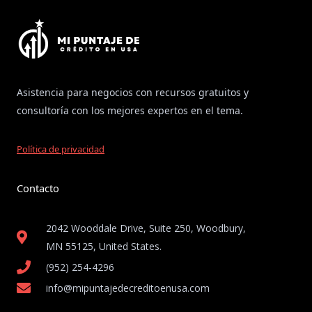
Asistencia para negocios con recursos gratuitos y
consultoría con los mejores expertos en el tema.
Política de privacidad
Contacto
2042 Wooddale Drive, Suite 250, Woodbury,
MN 55125, United States​.
(952) 254-4296
info@mipuntajedecreditoenusa.com