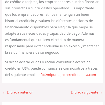
de crédito o tarjetas, los emprendedores pueden financiar
sus proyectos y cubrir gastos operativos. Es importante
que los emprendedores latinos mantengan un buen
historial crediticio y evalúen las diferentes opciones de
financiamiento disponibles para elegir la que mejor se
adapte a sus necesidades y capacidad de pago. Además,
es fundamental que utilicen el crédito de manera
responsable para evitar endeudarse en exceso y mantener
la salud financiera de su negocio.
Si desea aclarar dudas o recibir consultoría acerca de
crédito en USA, puede comunicarse con nosotros a través
del siguiente email:
info@mipuntajedecreditoenusa.com
←
Entrada anterior
Entrada siguiente
→