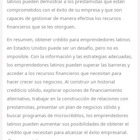
latinos pueden demostrar a los prestamistas que están
comprometidos con el éxito de su empresa y que son
capaces de gestionar de manera efectiva los recursos
financieros que se les otorguen.
En resumen, obtener crédito para emprendedores latinos
en Estados Unidos puede ser un desafío, pero no es
imposible. Con la información y las estrategias adecuadas,
los emprendedores latinos pueden superar las barreras y
acceder a los recursos financieros que necesitan para
hacer crecer sus negocios. Al construir un historial
crediticio sólido, explorar opciones de financiamiento
alternativo, trabajar en la construcción de relaciones con
prestamistas, presentar un plan de negocios sólido y
buscar programas de microcréditos, los emprendedores
latinos pueden aumentar sus posibilidades de obtener el
crédito que necesitan para alcanzar el éxito empresarial.