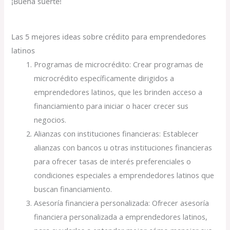
¡Buena suerte!
Las 5 mejores ideas sobre crédito para emprendedores
latinos
Programas de microcrédito: Crear programas de
microcrédito específicamente dirigidos a
emprendedores latinos, que les brinden acceso a
financiamiento para iniciar o hacer crecer sus
negocios.
Alianzas con instituciones financieras: Establecer
alianzas con bancos u otras instituciones financieras
para ofrecer tasas de interés preferenciales o
condiciones especiales a emprendedores latinos que
buscan financiamiento.
Asesoría financiera personalizada: Ofrecer asesoría
financiera personalizada a emprendedores latinos,