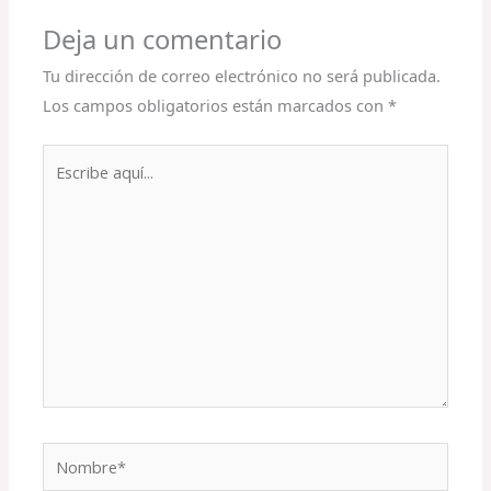
Deja un comentario
Tu dirección de correo electrónico no será publicada.
Los campos obligatorios están marcados con
*
Escribe
aquí...
Nombre*