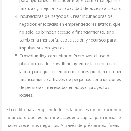
para ayudarles a entender mejor cómo manejar sus
finanzas y mejorar su capacidad de acceso a crédito.
Incubadoras de negocios: Crear incubadoras de
negocios enfocadas en emprendedores latinos, que
no solo les brinden acceso a financiamiento, sino
también a mentoría, capacitación y recursos para
impulsar sus proyectos.
Crowdfunding comunitario: Promover el uso de
plataformas de crowdfunding entre la comunidad
latina, para que los emprendedores puedan obtener
financiamiento a través de pequeñas contribuciones
de personas interesadas en apoyar proyectos
locales.
El crédito para emprendedores latinos es un instrumento
financiero que les permite acceder a capital para iniciar o
hacer crecer sus negocios. A través de préstamos, líneas