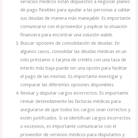
servicios médicos están dispuestos a negociar planes
de pago flexibles para ayudar a las personas a saldar
sus deudas de manera más manejable. Es importante
comunicarse con el proveedor y explicar la situación
financiera para encontrar una solución viable.
Buscar opciones de consolidación de deudas: En
algunos casos, consolidar las deudas médicas en un
solo préstamo o tarjeta de crédito con una tasa de
interés más baja puede ser una opción para facilitar
el pago de las mismas. Es importante investigar y
comparar las diferentes opciones disponibles.
Revisar y disputar cargos incorrectos: Es importante
revisar detenidamente las facturas médicas para
asegurarse de que todos los cargos sean correctos y
estén justificados. Si se identifican cargos incorrectos
o excesivos, es importante comunicarse con el
proveedor de servicios médicos para disputarlos y