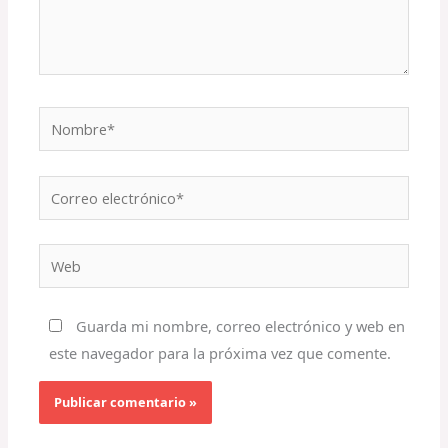
Nombre*
Correo
electrónico*
Web
Guarda mi nombre, correo electrónico y web en
este navegador para la próxima vez que comente.