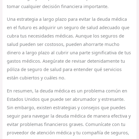
tomar cualquier decisión financiera importante.
Una estrategia a largo plazo para evitar la deuda médica
en el futuro es adquirir un seguro de salud adecuado que
cubra tus necesidades médicas. Aunque los seguros de
salud pueden ser costosos, pueden ahorrarte mucho
dinero a largo plazo al cubrir una parte significativa de tus
gastos médicos. Asegúrate de revisar detenidamente tu
póliza de seguro de salud para entender qué servicios
están cubiertos y cuáles no.
En resumen, la deuda médica es un problema común en
Estados Unidos que puede ser abrumador y estresante.
Sin embargo, existen estrategias y consejos que puedes
seguir para navegar la deuda médica de manera efectiva y
evitar problemas financieros graves. Comunícate con tu
proveedor de atención médica y tu compañía de seguros,