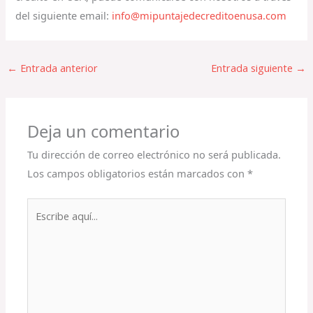
del siguiente email:
info@mipuntajedecreditoenusa.com
←
Entrada anterior
Entrada siguiente
→
Deja un comentario
Tu dirección de correo electrónico no será publicada.
Los campos obligatorios están marcados con
*
Escribe
aquí...