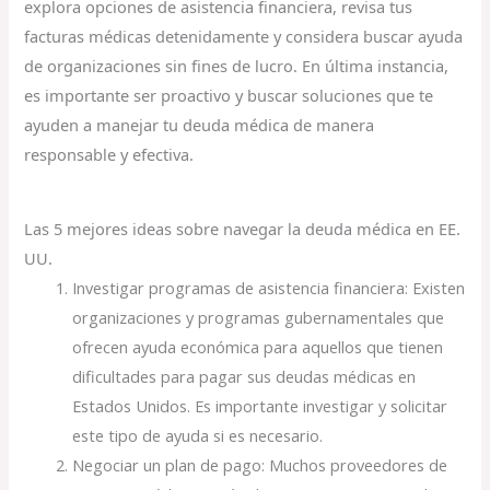
explora opciones de asistencia financiera, revisa tus
facturas médicas detenidamente y considera buscar ayuda
de organizaciones sin fines de lucro. En última instancia,
es importante ser proactivo y buscar soluciones que te
ayuden a manejar tu deuda médica de manera
responsable y efectiva.
Las 5 mejores ideas sobre navegar la deuda médica en EE.
UU.
Investigar programas de asistencia financiera: Existen
organizaciones y programas gubernamentales que
ofrecen ayuda económica para aquellos que tienen
dificultades para pagar sus deudas médicas en
Estados Unidos. Es importante investigar y solicitar
este tipo de ayuda si es necesario.
Negociar un plan de pago: Muchos proveedores de