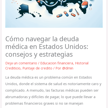
Cómo navegar la deuda
médica en Estados Unidos:
consejos y estrategias
Deja un comentario
/
Educacion financiera
,
Historial
Crediticio
,
Puntaje de credito
/ Por
@dmin
La deuda médica es un problema común en Estados
Unidos, donde el sistema de salud es notoriamente caro y
complicado. A menudo, las facturas médicas pueden ser
abrumadoras y difíciles de pagar, lo que puede llevar a
problemas financieros graves si no se manejan