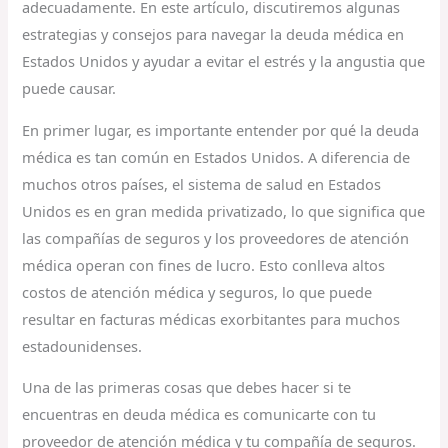
adecuadamente. En este artículo, discutiremos algunas
estrategias y consejos para navegar la deuda médica en
Estados Unidos y ayudar a evitar el estrés y la angustia que
puede causar.
En primer lugar, es importante entender por qué la deuda
médica es tan común en Estados Unidos. A diferencia de
muchos otros países, el sistema de salud en Estados
Unidos es en gran medida privatizado, lo que significa que
las compañías de seguros y los proveedores de atención
médica operan con fines de lucro. Esto conlleva altos
costos de atención médica y seguros, lo que puede
resultar en facturas médicas exorbitantes para muchos
estadounidenses.
Una de las primeras cosas que debes hacer si te
encuentras en deuda médica es comunicarte con tu
proveedor de atención médica y tu compañía de seguros.