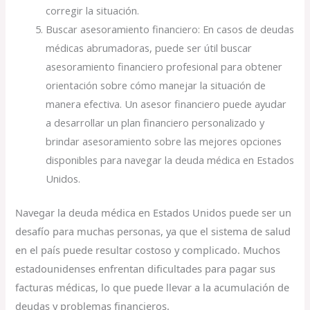
corregir la situación.
Buscar asesoramiento financiero: En casos de deudas
médicas abrumadoras, puede ser útil buscar
asesoramiento financiero profesional para obtener
orientación sobre cómo manejar la situación de
manera efectiva. Un asesor financiero puede ayudar
a desarrollar un plan financiero personalizado y
brindar asesoramiento sobre las mejores opciones
disponibles para navegar la deuda médica en Estados
Unidos.
Navegar la deuda médica en Estados Unidos puede ser un
desafío para muchas personas, ya que el sistema de salud
en el país puede resultar costoso y complicado. Muchos
estadounidenses enfrentan dificultades para pagar sus
facturas médicas, lo que puede llevar a la acumulación de
deudas y problemas financieros.