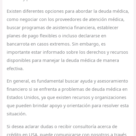
Existen diferentes opciones para abordar la deuda médica,
como negociar con los proveedores de atención médica,
buscar programas de asistencia financiera, establecer
planes de pago flexibles o incluso declararse en
bancarrota en casos extremos. Sin embargo, es
importante estar informado sobre los derechos y recursos
disponibles para manejar la deuda médica de manera
efectiva.
En general, es fundamental buscar ayuda y asesoramiento
financiero si se enfrenta a problemas de deuda médica en
Estados Unidos, ya que existen recursos y organizaciones
que pueden brindar apoyo y orientación para resolver esta
situación.
Si desea aclarar dudas o recibir consultoría acerca de
crédito en USA, puede comunicarse con nosotros a través