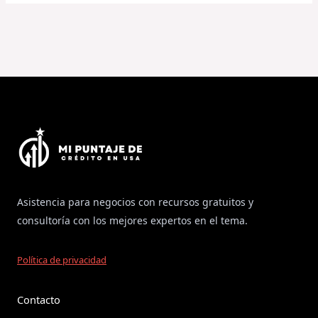
Asistencia para negocios con recursos gratuitos y
consultoría con los mejores expertos en el tema.
Política de privacidad
Contacto