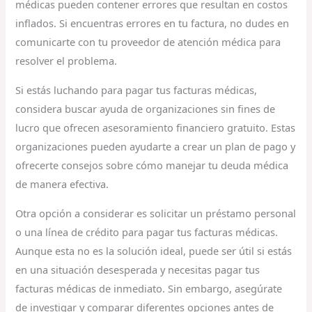
médicas pueden contener errores que resultan en costos
inflados. Si encuentras errores en tu factura, no dudes en
comunicarte con tu proveedor de atención médica para
resolver el problema.
Si estás luchando para pagar tus facturas médicas,
considera buscar ayuda de organizaciones sin fines de
lucro que ofrecen asesoramiento financiero gratuito. Estas
organizaciones pueden ayudarte a crear un plan de pago y
ofrecerte consejos sobre cómo manejar tu deuda médica
de manera efectiva.
Otra opción a considerar es solicitar un préstamo personal
o una línea de crédito para pagar tus facturas médicas.
Aunque esta no es la solución ideal, puede ser útil si estás
en una situación desesperada y necesitas pagar tus
facturas médicas de inmediato. Sin embargo, asegúrate
de investigar y comparar diferentes opciones antes de