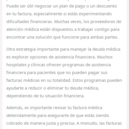
Puede ser útil negociar un plan de pago o un descuento
en tu factura, especialmente si estás experimentando
dificultades financieras. Muchas veces, los proveedores de
atención médica están dispuestos a trabajar contigo para
encontrar una solución que funcione para ambas partes.
Otra estrategia importante para manejar la deuda médica
es explorar opciones de asistencia financiera. Muchos
hospitales y clínicas ofrecen programas de asistencia
financiera para pacientes que no pueden pagar sus
facturas médicas en su totalidad. Estos programas pueden
ayudarte a reducir o eliminar tu deuda médica,
dependiendo de tu situación financiera.
Además, es importante revisar tu factura médica
detenidamente para asegurarte de que estás siendo
cobrado de manera justa y precisa. A menudo, las facturas