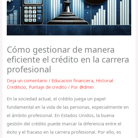
Cómo gestionar de manera
eficiente el crédito en la carrera
profesional
Deja un comentario
/
Educacion financiera
,
Historial
Crediticio
,
Puntaje de credito
/ Por
@dmin
En la sociedad actual, el crédito juega un papel
fundamental en la vida de las personas, especialmente en
el ámbito profesional. En Estados Unidos, la buena
gestión del crédito puede marcar la diferencia entre el
éxito y el fracaso en la carrera profesional. Por ello, es