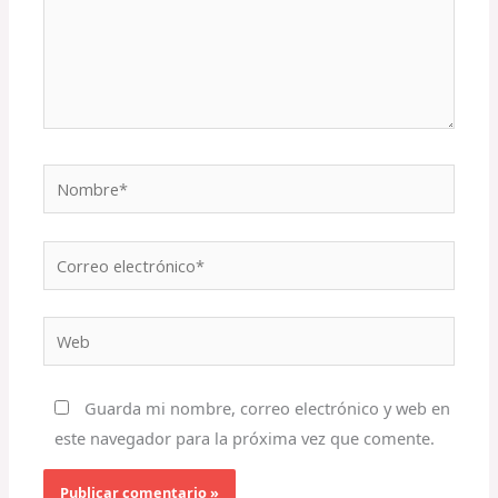
Nombre*
Correo
electrónico*
Web
Guarda mi nombre, correo electrónico y web en
este navegador para la próxima vez que comente.