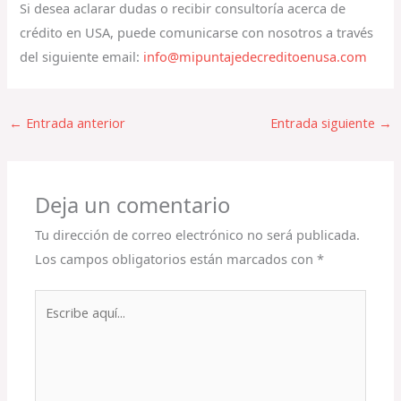
Si desea aclarar dudas o recibir consultoría acerca de
crédito en USA, puede comunicarse con nosotros a través
del siguiente email:
info@mipuntajedecreditoenusa.com
←
Entrada anterior
Entrada siguiente
→
Deja un comentario
Tu dirección de correo electrónico no será publicada.
Los campos obligatorios están marcados con
*
Escribe
aquí...