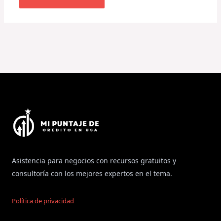
Asistencia para negocios con recursos gratuitos y
consultoría con los mejores expertos en el tema.
Política de privacidad