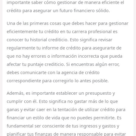
importante saber cómo gestionar de manera eficiente el
crédito para asegurar un futuro financiero sólido.
Una de las primeras cosas que debes hacer para gestionar
eficientemente tu crédito en tu carrera profesional es
conocer tu historial crediticio. Esto significa revisar
regularmente tu informe de crédito para asegurarte de
que no hay errores o información incorrecta que pueda
afectar tu puntaje crediticio. Si encuentras algún error,
debes comunicarte con la agencia de crédito
correspondiente para corregirlo lo antes posible.
Además, es importante establecer un presupuesto y
cumplir con él. Esto significa no gastar más de lo que
ganas y evitar caer en la tentación de utilizar crédito para
financiar un estilo de vida que no puedes permitirte. Es
fundamental ser consciente de tus ingresos y gastos y
planificar tus finanzas de manera responsable para evitar