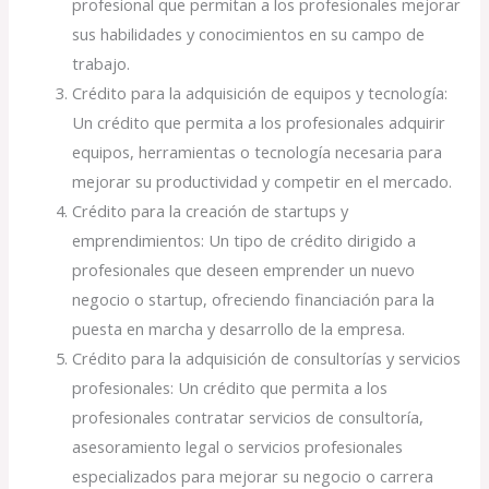
profesional que permitan a los profesionales mejorar
sus habilidades y conocimientos en su campo de
trabajo.
Crédito para la adquisición de equipos y tecnología:
Un crédito que permita a los profesionales adquirir
equipos, herramientas o tecnología necesaria para
mejorar su productividad y competir en el mercado.
Crédito para la creación de startups y
emprendimientos: Un tipo de crédito dirigido a
profesionales que deseen emprender un nuevo
negocio o startup, ofreciendo financiación para la
puesta en marcha y desarrollo de la empresa.
Crédito para la adquisición de consultorías y servicios
profesionales: Un crédito que permita a los
profesionales contratar servicios de consultoría,
asesoramiento legal o servicios profesionales
especializados para mejorar su negocio o carrera