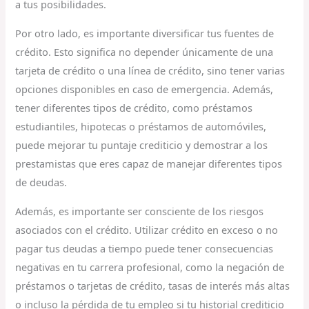
a tus posibilidades.
Por otro lado, es importante diversificar tus fuentes de
crédito. Esto significa no depender únicamente de una
tarjeta de crédito o una línea de crédito, sino tener varias
opciones disponibles en caso de emergencia. Además,
tener diferentes tipos de crédito, como préstamos
estudiantiles, hipotecas o préstamos de automóviles,
puede mejorar tu puntaje crediticio y demostrar a los
prestamistas que eres capaz de manejar diferentes tipos
de deudas.
Además, es importante ser consciente de los riesgos
asociados con el crédito. Utilizar crédito en exceso o no
pagar tus deudas a tiempo puede tener consecuencias
negativas en tu carrera profesional, como la negación de
préstamos o tarjetas de crédito, tasas de interés más altas
o incluso la pérdida de tu empleo si tu historial crediticio