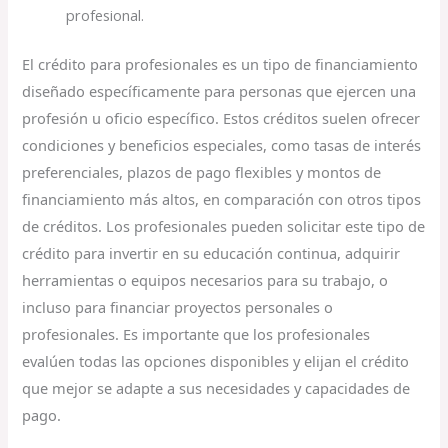
profesional.
El crédito para profesionales es un tipo de financiamiento
diseñado específicamente para personas que ejercen una
profesión u oficio específico. Estos créditos suelen ofrecer
condiciones y beneficios especiales, como tasas de interés
preferenciales, plazos de pago flexibles y montos de
financiamiento más altos, en comparación con otros tipos
de créditos. Los profesionales pueden solicitar este tipo de
crédito para invertir en su educación continua, adquirir
herramientas o equipos necesarios para su trabajo, o
incluso para financiar proyectos personales o
profesionales. Es importante que los profesionales
evalúen todas las opciones disponibles y elijan el crédito
que mejor se adapte a sus necesidades y capacidades de
pago.