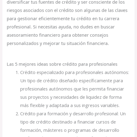
diversificar tus fuentes de crédito y ser consciente de los
riesgos asociados con el crédito son algunas de las claves
para gestionar eficientemente tu crédito en tu carrera
profesional. Si necesitas ayuda, no dudes en buscar
asesoramiento financiero para obtener consejos
personalizados y mejorar tu situación financiera.
Las 5 mejores ideas sobre crédito para profesionales
Crédito especializado para profesionales autónomos:
Un tipo de crédito diseñado específicamente para
profesionales autónomos que les permita financiar
sus proyectos y necesidades de liquidez de forma
más flexible y adaptada a sus ingresos variables.
Crédito para formación y desarrollo profesional: Un
tipo de crédito destinado a financiar cursos de
formación, másteres o programas de desarrollo