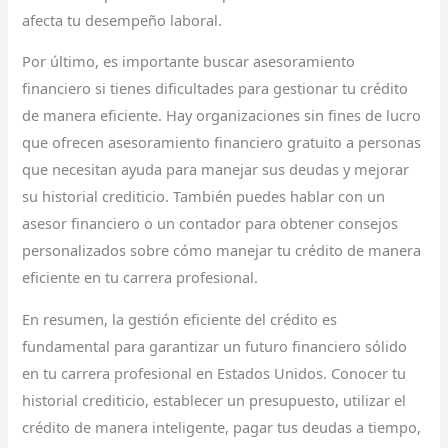
afecta tu desempeño laboral.
Por último, es importante buscar asesoramiento
financiero si tienes dificultades para gestionar tu crédito
de manera eficiente. Hay organizaciones sin fines de lucro
que ofrecen asesoramiento financiero gratuito a personas
que necesitan ayuda para manejar sus deudas y mejorar
su historial crediticio. También puedes hablar con un
asesor financiero o un contador para obtener consejos
personalizados sobre cómo manejar tu crédito de manera
eficiente en tu carrera profesional.
En resumen, la gestión eficiente del crédito es
fundamental para garantizar un futuro financiero sólido
en tu carrera profesional en Estados Unidos. Conocer tu
historial crediticio, establecer un presupuesto, utilizar el
crédito de manera inteligente, pagar tus deudas a tiempo,