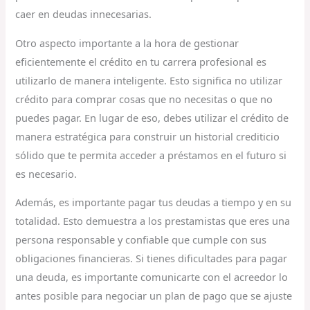
caer en deudas innecesarias.
Otro aspecto importante a la hora de gestionar
eficientemente el crédito en tu carrera profesional es
utilizarlo de manera inteligente. Esto significa no utilizar
crédito para comprar cosas que no necesitas o que no
puedes pagar. En lugar de eso, debes utilizar el crédito de
manera estratégica para construir un historial crediticio
sólido que te permita acceder a préstamos en el futuro si
es necesario.
Además, es importante pagar tus deudas a tiempo y en su
totalidad. Esto demuestra a los prestamistas que eres una
persona responsable y confiable que cumple con sus
obligaciones financieras. Si tienes dificultades para pagar
una deuda, es importante comunicarte con el acreedor lo
antes posible para negociar un plan de pago que se ajuste