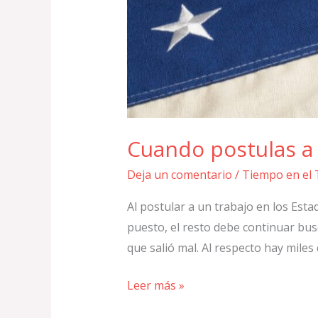
Cuando postulas a 
Deja un comentario
/
Tiempo en el 
Al postular a un trabajo en los Est
puesto, el resto debe continuar bus
que salió mal. Al respecto hay miles
Leer más »