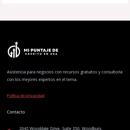
Asistencia para negocios con recursos gratuitos y consultoría
con los mejores expertos en el tema.
Política de privacidad
Contacto
2042 Wooddale Drive, Suite 250, Woodbury,