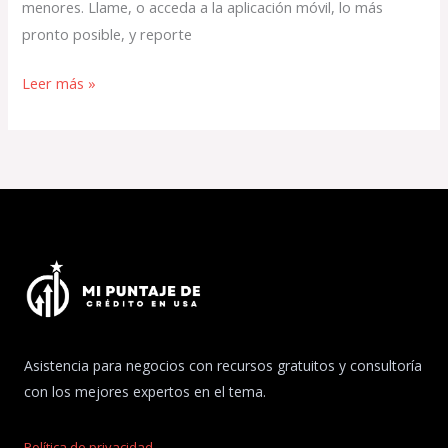
menores. Llame, o acceda a la aplicación móvil, lo más
pronto posible, y reporte
Leer más »
Asistencia para negocios con recursos gratuitos y consultoría
con los mejores expertos en el tema.
Política de privacidad