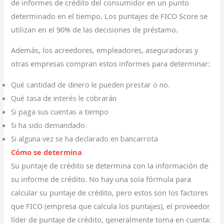
de informes de crédito del consumidor en un punto
determinado en el tiempo. Los puntajes de FICO Score se
utilizan en el 90% de las decisiones de préstamo.
Además, los acreedores, empleadores, aseguradoras y
otras empresas compran estos informes para determinar:
Qué cantidad de dinero le pueden prestar o no.
Qué tasa de interés le cobrarán
Si paga sus cuentas a tiempo
Si ha sido demandado
Si alguna vez se ha declarado en bancarrota
Cómo se determina
Su puntaje de crédito se determina con la información de
su informe de crédito. No hay una sola fórmula para
calcular su puntaje de crédito, pero estos son los factores
que FICO (empresa que calcula los puntajes), el proveedor
líder de puntaje de crédito, generalmente toma en cuenta: