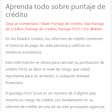
Aprenda todo sobre puntaje de
crédito
Deja un comentario
/
Buen Puntaje de crédito
,
Mal Puntaje
de Crédito
,
Puntaje de credito
,
Puntaje FICO
/ Por
@dmin
En los Estados Unidos, los informes de crédito contienen
el historial de pago de cada persona y califican su
solvencia económica.
Esta información se utiliza para calcular su puntuación de
crédito FICO, es decir el nivel de riesgo que usted
representa para un acreedor, o cualquier entidad
financiera.
El puntaje FICO Score es un número de 3 dígitos que
resume su riesgo de crédito con fundamento en su
informe de crédito en una de las tres principales agencias