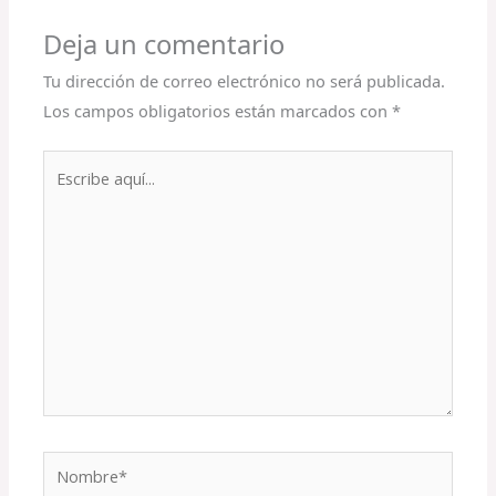
Deja un comentario
Tu dirección de correo electrónico no será publicada.
Los campos obligatorios están marcados con
*
Escribe
aquí...
Nombre*