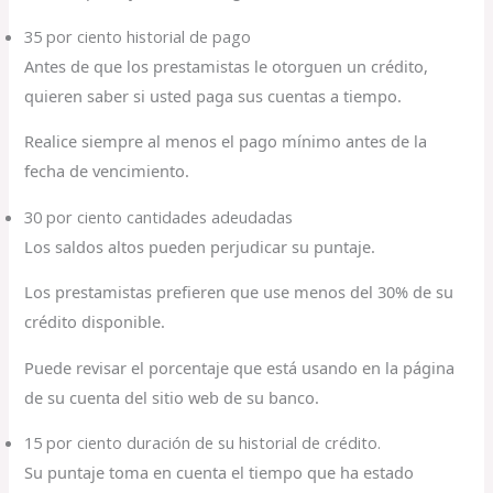
35 por ciento historial de pago
Antes de que los prestamistas le otorguen un crédito,
quieren saber si usted paga sus cuentas a tiempo.
Realice siempre al menos el pago mínimo antes de la
fecha de vencimiento.
30 por ciento cantidades adeudadas
Los saldos altos pueden perjudicar su puntaje.
Los prestamistas prefieren que use menos del 30% de su
crédito disponible.
Puede revisar el porcentaje que está usando en la página
de su cuenta del sitio web de su banco.
15 por ciento duración de su historial de crédito.
Su puntaje toma en cuenta el tiempo que ha estado