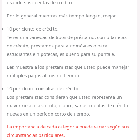
usando sus cuentas de crédito.
Por lo general mientras más tiempo tengan, mejor.
10 por ciento de crédito.
Tener una variedad de tipos de préstamo, como tarjetas
de crédito, préstamos para automóviles o para
estudiantes e hipotecas, es bueno para su puntaje.
Les muestra a los prestamistas que usted puede manejar
múltiples pagos al mismo tiempo.
10 por ciento consultas de crédito.
Los prestamistas consideran que usted representa un
mayor riesgo si solicita, o abre, varias cuentas de crédito
nuevas en un período corto de tiempo.
La importancia de cada categoría puede variar según sus
circunstancias particulares.