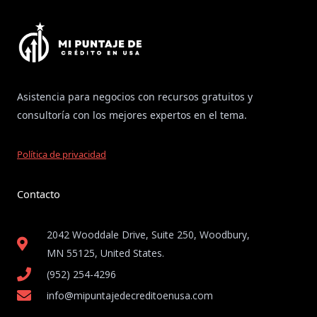
Asistencia para negocios con recursos gratuitos y
consultoría con los mejores expertos en el tema.
Política de privacidad
Contacto
2042 Wooddale Drive, Suite 250, Woodbury,
MN 55125, United States​.
(952) 254-4296
info@mipuntajedecreditoenusa.com