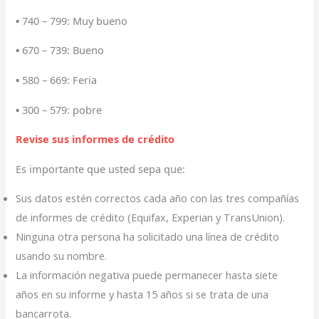
▪ 740 – 799: Muy bueno
▪ 670 – 739: Bueno
▪ 580 – 669: Feria
▪ 300 – 579: pobre
Revise sus informes de crédito
Es importante que usted sepa que:
Sus datos estén correctos cada año con las tres compañías
de informes de crédito (Equifax, Experian y TransUnion).
Ninguna otra persona ha solicitado una línea de crédito
usando su nombre.
La información negativa puede permanecer hasta siete
años en su informe y hasta 15 años si se trata de una
bancarrota.