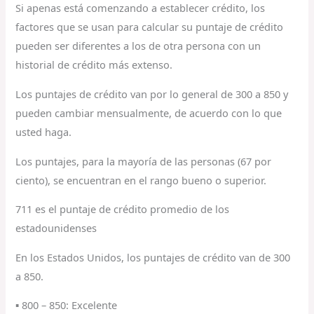
Si apenas está comenzando a establecer crédito, los
factores que se usan para calcular su puntaje de crédito
pueden ser diferentes a los de otra persona con un
historial de crédito más extenso.
Los puntajes de crédito van por lo general de 300 a 850 y
pueden cambiar mensualmente, de acuerdo con lo que
usted haga.
Los puntajes, para la mayoría de las personas (67 por
ciento), se encuentran en el rango bueno o superior.
711 es el puntaje de crédito promedio de los
estadounidenses
En los Estados Unidos, los puntajes de crédito van de 300
a 850.
▪ 800 – 850: Excelente