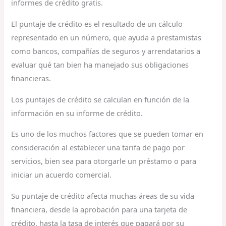
informes de crédito gratis.
El puntaje de crédito es el resultado de un cálculo
representado en un número, que ayuda a prestamistas
como bancos, compañías de seguros y arrendatarios a
evaluar qué tan bien ha manejado sus obligaciones
financieras.
Los puntajes de crédito se calculan en función de la
información en su informe de crédito.
Es uno de los muchos factores que se pueden tomar en
consideración al establecer una tarifa de pago por
servicios, bien sea para otorgarle un préstamo o para
iniciar un acuerdo comercial.
Su puntaje de crédito afecta muchas áreas de su vida
financiera, desde la aprobación para una tarjeta de
crédito, hasta la tasa de interés que pagará por su