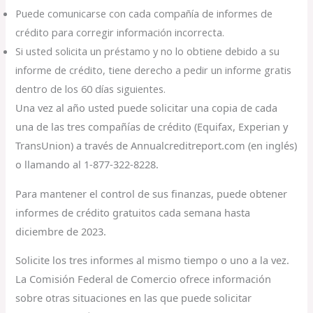
Puede comunicarse con cada compañía de informes de
crédito para corregir información incorrecta.
Si usted solicita un préstamo y no lo obtiene debido a su
informe de crédito, tiene derecho a pedir un informe gratis
dentro de los 60 días siguientes.
Una vez al año usted puede solicitar una copia de cada
una de las tres compañías de crédito (Equifax, Experian y
TransUnion) a través de Annualcreditreport.com (en inglés)
o llamando al 1-877-322-8228.
Para mantener el control de sus finanzas, puede obtener
informes de crédito gratuitos cada semana hasta
diciembre de 2023.
Solicite los tres informes al mismo tiempo o uno a la vez.
La Comisión Federal de Comercio ofrece información
sobre otras situaciones en las que puede solicitar