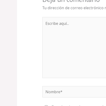
Tu dirección de correo electrónico 
Escribe
aquí...
Nombre*