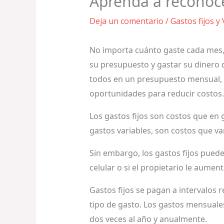
Aprenda a reconocer
Deja un comentario
/
Gastos fijos y
No importa cuánto gaste cada mes, s
su presupuesto y gastar su dinero de
todos en un presupuesto mensual, 
oportunidades para reducir costos.
Los gastos fijos son costos que en 
gastos variables, son costos que va
Sin embargo, los gastos fijos pued
celular o si el propietario le aumenta
Gastos fijos se pagan a intervalos 
tipo de gasto. Los gastos mensuale
dos veces al año y anualmente.