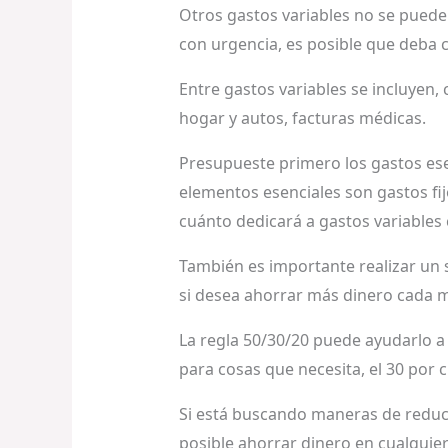
Otros gastos variables no se puede
con urgencia, es posible que deba 
Entre gastos variables se incluyen, 
hogar y autos, facturas médicas.
Presupueste primero los gastos ese
elementos esenciales son gastos fi
cuánto dedicará a gastos variables
También es importante realizar un 
si desea ahorrar más dinero cada 
La regla 50/30/20 puede ayudarlo a 
para cosas que necesita, el 30 por c
Si está buscando maneras de reduci
posible ahorrar dinero en cualquier