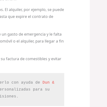
. El alquiler, por ejemplo, se puede
sta que expire el contrato de
 un gasto de emergencia y le falta
móvil o el alquiler, para llegar a fin
su factura de comestibles y evitar
erlo con ayuda de 
Dun & 
ersonalizadas para su 
isiones.