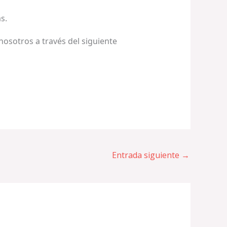
s.
nosotros a través del siguiente
Entrada siguiente
→