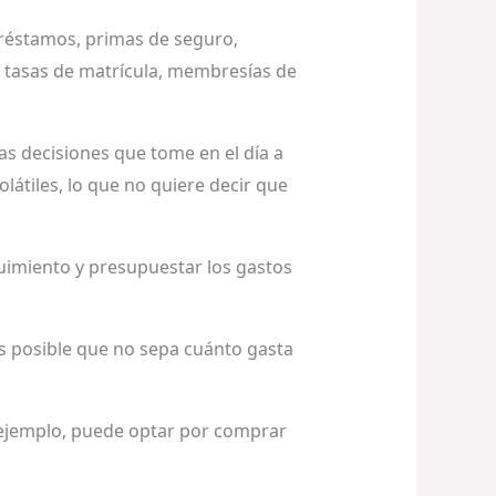
préstamos, primas de seguro,
, tasas de matrícula, membresías de
as decisiones que tome en el día a
olátiles, lo que no quiere decir que
guimiento y presupuestar los gastos
s posible que no sepa cuánto gasta
 ejemplo, puede optar por comprar