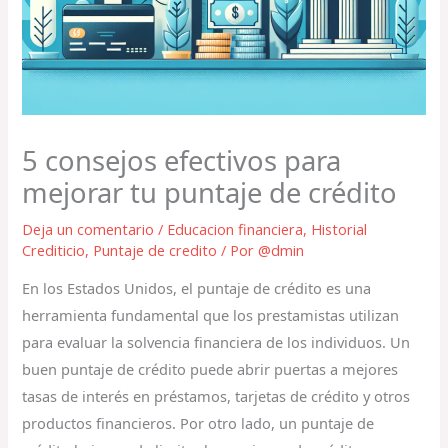
5 consejos efectivos para
mejorar tu puntaje de crédito
Deja un comentario
/
Educacion financiera
,
Historial
Crediticio
,
Puntaje de credito
/ Por
@dmin
En los Estados Unidos, el puntaje de crédito es una
herramienta fundamental que los prestamistas utilizan
para evaluar la solvencia financiera de los individuos. Un
buen puntaje de crédito puede abrir puertas a mejores
tasas de interés en préstamos, tarjetas de crédito y otros
productos financieros. Por otro lado, un puntaje de