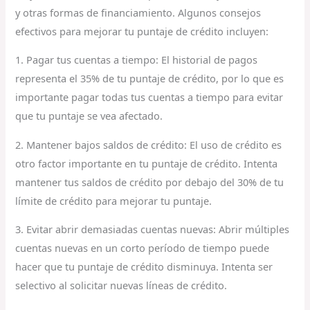
y otras formas de financiamiento. Algunos consejos
efectivos para mejorar tu puntaje de crédito incluyen:
1. Pagar tus cuentas a tiempo: El historial de pagos
representa el 35% de tu puntaje de crédito, por lo que es
importante pagar todas tus cuentas a tiempo para evitar
que tu puntaje se vea afectado.
2. Mantener bajos saldos de crédito: El uso de crédito es
otro factor importante en tu puntaje de crédito. Intenta
mantener tus saldos de crédito por debajo del 30% de tu
límite de crédito para mejorar tu puntaje.
3. Evitar abrir demasiadas cuentas nuevas: Abrir múltiples
cuentas nuevas en un corto período de tiempo puede
hacer que tu puntaje de crédito disminuya. Intenta ser
selectivo al solicitar nuevas líneas de crédito.