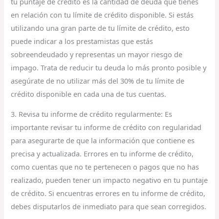
tu puntaje de crédito es la cantidad de deuda que tienes
en relación con tu límite de crédito disponible. Si estás
utilizando una gran parte de tu límite de crédito, esto
puede indicar a los prestamistas que estás
sobreendeudado y representas un mayor riesgo de
impago. Trata de reducir tu deuda lo más pronto posible y
asegúrate de no utilizar más del 30% de tu límite de
crédito disponible en cada una de tus cuentas.
3. Revisa tu informe de crédito regularmente: Es
importante revisar tu informe de crédito con regularidad
para asegurarte de que la información que contiene es
precisa y actualizada. Errores en tu informe de crédito,
como cuentas que no te pertenecen o pagos que no has
realizado, pueden tener un impacto negativo en tu puntaje
de crédito. Si encuentras errores en tu informe de crédito,
debes disputarlos de inmediato para que sean corregidos.