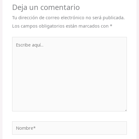
Deja un comentario
Tu dirección de correo electrónico no será publicada.
Los campos obligatorios están marcados con
*
Escribe
aquí...
Nombre*