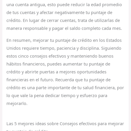
una cuenta antigua, esto puede reducir la edad promedio
de tus cuentas y afectar negativamente tu puntaje de
crédito. En lugar de cerrar cuentas, trata de utilizarlas de
manera responsable y pagar el saldo completo cada mes.
En resumen, mejorar tu puntaje de crédito en los Estados
Unidos requiere tiempo, paciencia y disciplina. Siguiendo
estos cinco consejos efectivos y manteniendo buenos
hábitos financieros, puedes aumentar tu puntaje de
crédito y abrirte puertas a mejores oportunidades
financieras en el futuro. Recuerda que tu puntaje de
crédito es una parte importante de tu salud financiera, por
lo que vale la pena dedicar tiempo y esfuerzo para
mejorarlo.
Las 5 mejores ideas sobre Consejos efectivos para mejorar