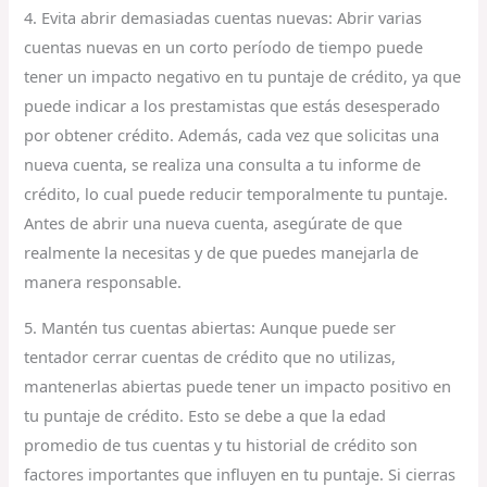
4. Evita abrir demasiadas cuentas nuevas: Abrir varias
cuentas nuevas en un corto período de tiempo puede
tener un impacto negativo en tu puntaje de crédito, ya que
puede indicar a los prestamistas que estás desesperado
por obtener crédito. Además, cada vez que solicitas una
nueva cuenta, se realiza una consulta a tu informe de
crédito, lo cual puede reducir temporalmente tu puntaje.
Antes de abrir una nueva cuenta, asegúrate de que
realmente la necesitas y de que puedes manejarla de
manera responsable.
5. Mantén tus cuentas abiertas: Aunque puede ser
tentador cerrar cuentas de crédito que no utilizas,
mantenerlas abiertas puede tener un impacto positivo en
tu puntaje de crédito. Esto se debe a que la edad
promedio de tus cuentas y tu historial de crédito son
factores importantes que influyen en tu puntaje. Si cierras