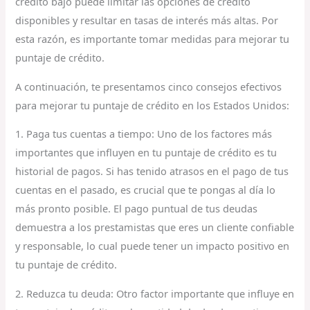
crédito bajo puede limitar las opciones de crédito
disponibles y resultar en tasas de interés más altas. Por
esta razón, es importante tomar medidas para mejorar tu
puntaje de crédito.
A continuación, te presentamos cinco consejos efectivos
para mejorar tu puntaje de crédito en los Estados Unidos:
1. Paga tus cuentas a tiempo: Uno de los factores más
importantes que influyen en tu puntaje de crédito es tu
historial de pagos. Si has tenido atrasos en el pago de tus
cuentas en el pasado, es crucial que te pongas al día lo
más pronto posible. El pago puntual de tus deudas
demuestra a los prestamistas que eres un cliente confiable
y responsable, lo cual puede tener un impacto positivo en
tu puntaje de crédito.
2. Reduzca tu deuda: Otro factor importante que influye en