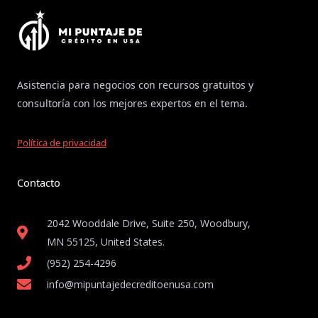
Asistencia para negocios con recursos gratuitos y
consultoría con los mejores expertos en el tema.
Política de privacidad
Contacto
2042 Wooddale Drive, Suite 250, Woodbury,
MN 55125, United States​.
(952) 254-4296
info@mipuntajedecreditoenusa.com