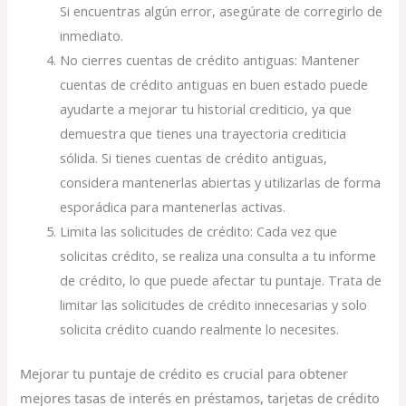
Si encuentras algún error, asegúrate de corregirlo de
inmediato.
No cierres cuentas de crédito antiguas: Mantener
cuentas de crédito antiguas en buen estado puede
ayudarte a mejorar tu historial crediticio, ya que
demuestra que tienes una trayectoria crediticia
sólida. Si tienes cuentas de crédito antiguas,
considera mantenerlas abiertas y utilizarlas de forma
esporádica para mantenerlas activas.
Limita las solicitudes de crédito: Cada vez que
solicitas crédito, se realiza una consulta a tu informe
de crédito, lo que puede afectar tu puntaje. Trata de
limitar las solicitudes de crédito innecesarias y solo
solicita crédito cuando realmente lo necesites.
Mejorar tu puntaje de crédito es crucial para obtener
mejores tasas de interés en préstamos, tarjetas de crédito