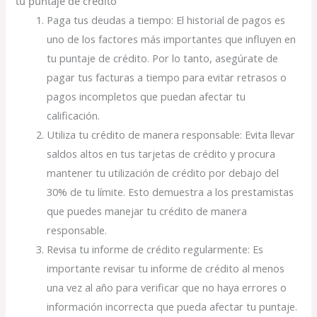
tu puntaje de crédito
Paga tus deudas a tiempo: El historial de pagos es
uno de los factores más importantes que influyen en
tu puntaje de crédito. Por lo tanto, asegúrate de
pagar tus facturas a tiempo para evitar retrasos o
pagos incompletos que puedan afectar tu
calificación.
Utiliza tu crédito de manera responsable: Evita llevar
saldos altos en tus tarjetas de crédito y procura
mantener tu utilización de crédito por debajo del
30% de tu límite. Esto demuestra a los prestamistas
que puedes manejar tu crédito de manera
responsable.
Revisa tu informe de crédito regularmente: Es
importante revisar tu informe de crédito al menos
una vez al año para verificar que no haya errores o
información incorrecta que pueda afectar tu puntaje.