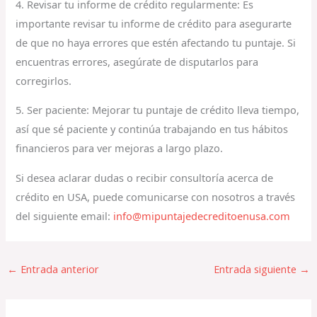
4. Revisar tu informe de crédito regularmente: Es
importante revisar tu informe de crédito para asegurarte
de que no haya errores que estén afectando tu puntaje. Si
encuentras errores, asegúrate de disputarlos para
corregirlos.
5. Ser paciente: Mejorar tu puntaje de crédito lleva tiempo,
así que sé paciente y continúa trabajando en tus hábitos
financieros para ver mejoras a largo plazo.
Si desea aclarar dudas o recibir consultoría acerca de
crédito en USA, puede comunicarse con nosotros a través
del siguiente email:
info@mipuntajedecreditoenusa.com
←
Entrada anterior
Entrada siguiente
→