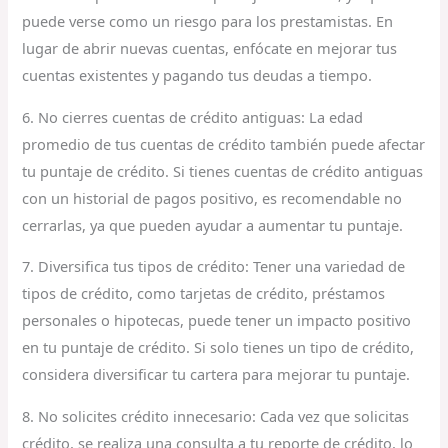
puede verse como un riesgo para los prestamistas. En
lugar de abrir nuevas cuentas, enfócate en mejorar tus
cuentas existentes y pagando tus deudas a tiempo.
6. No cierres cuentas de crédito antiguas: La edad
promedio de tus cuentas de crédito también puede afectar
tu puntaje de crédito. Si tienes cuentas de crédito antiguas
con un historial de pagos positivo, es recomendable no
cerrarlas, ya que pueden ayudar a aumentar tu puntaje.
7. Diversifica tus tipos de crédito: Tener una variedad de
tipos de crédito, como tarjetas de crédito, préstamos
personales o hipotecas, puede tener un impacto positivo
en tu puntaje de crédito. Si solo tienes un tipo de crédito,
considera diversificar tu cartera para mejorar tu puntaje.
8. No solicites crédito innecesario: Cada vez que solicitas
crédito, se realiza una consulta a tu reporte de crédito, lo