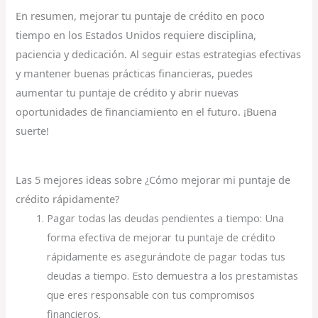
En resumen, mejorar tu puntaje de crédito en poco
tiempo en los Estados Unidos requiere disciplina,
paciencia y dedicación. Al seguir estas estrategias efectivas
y mantener buenas prácticas financieras, puedes
aumentar tu puntaje de crédito y abrir nuevas
oportunidades de financiamiento en el futuro. ¡Buena
suerte!
Las 5 mejores ideas sobre ¿Cómo mejorar mi puntaje de
crédito rápidamente?
Pagar todas las deudas pendientes a tiempo: Una
forma efectiva de mejorar tu puntaje de crédito
rápidamente es asegurándote de pagar todas tus
deudas a tiempo. Esto demuestra a los prestamistas
que eres responsable con tus compromisos
financieros.