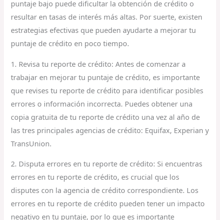
puntaje bajo puede dificultar la obtención de crédito o
resultar en tasas de interés más altas. Por suerte, existen
estrategias efectivas que pueden ayudarte a mejorar tu
puntaje de crédito en poco tiempo.
1. Revisa tu reporte de crédito: Antes de comenzar a
trabajar en mejorar tu puntaje de crédito, es importante
que revises tu reporte de crédito para identificar posibles
errores o información incorrecta. Puedes obtener una
copia gratuita de tu reporte de crédito una vez al año de
las tres principales agencias de crédito: Equifax, Experian y
TransUnion.
2. Disputa errores en tu reporte de crédito: Si encuentras
errores en tu reporte de crédito, es crucial que los
disputes con la agencia de crédito correspondiente. Los
errores en tu reporte de crédito pueden tener un impacto
negativo en tu puntaje, por lo que es importante