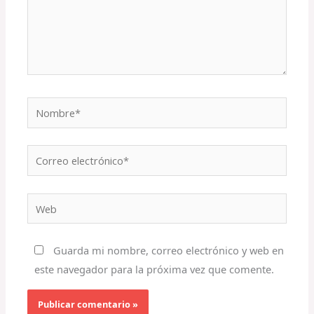
Nombre*
Correo
electrónico*
Web
Guarda mi nombre, correo electrónico y web en
este navegador para la próxima vez que comente.