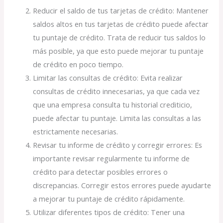
Reducir el saldo de tus tarjetas de crédito: Mantener
saldos altos en tus tarjetas de crédito puede afectar
tu puntaje de crédito. Trata de reducir tus saldos lo
más posible, ya que esto puede mejorar tu puntaje
de crédito en poco tiempo.
Limitar las consultas de crédito: Evita realizar
consultas de crédito innecesarias, ya que cada vez
que una empresa consulta tu historial crediticio,
puede afectar tu puntaje. Limita las consultas a las
estrictamente necesarias.
Revisar tu informe de crédito y corregir errores: Es
importante revisar regularmente tu informe de
crédito para detectar posibles errores o
discrepancias. Corregir estos errores puede ayudarte
a mejorar tu puntaje de crédito rápidamente.
Utilizar diferentes tipos de crédito: Tener una