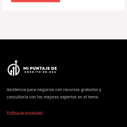
Asistencia para negocios con recursos gratuitos y
consultoría con los mejores expertos en el tema.
Política de privacidad