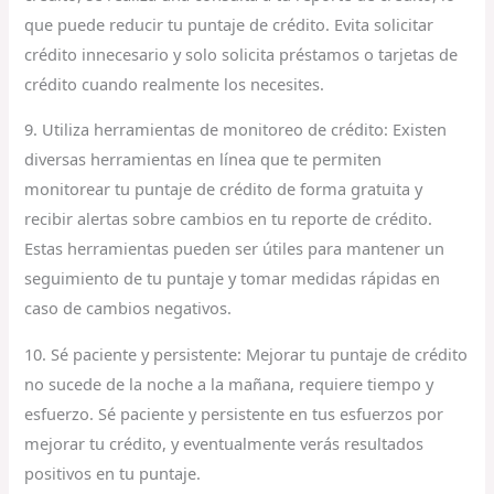
que puede reducir tu puntaje de crédito. Evita solicitar
crédito innecesario y solo solicita préstamos o tarjetas de
crédito cuando realmente los necesites.
9. Utiliza herramientas de monitoreo de crédito: Existen
diversas herramientas en línea que te permiten
monitorear tu puntaje de crédito de forma gratuita y
recibir alertas sobre cambios en tu reporte de crédito.
Estas herramientas pueden ser útiles para mantener un
seguimiento de tu puntaje y tomar medidas rápidas en
caso de cambios negativos.
10. Sé paciente y persistente: Mejorar tu puntaje de crédito
no sucede de la noche a la mañana, requiere tiempo y
esfuerzo. Sé paciente y persistente en tus esfuerzos por
mejorar tu crédito, y eventualmente verás resultados
positivos en tu puntaje.