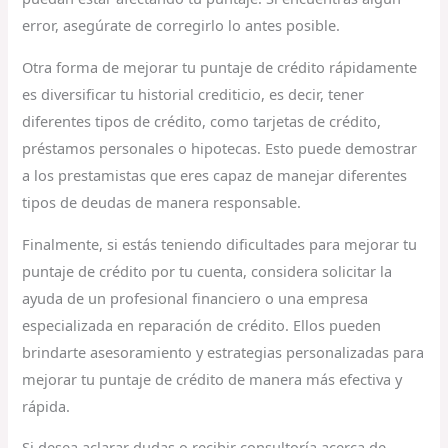
error, asegúrate de corregirlo lo antes posible.
Otra forma de mejorar tu puntaje de crédito rápidamente
es diversificar tu historial crediticio, es decir, tener
diferentes tipos de crédito, como tarjetas de crédito,
préstamos personales o hipotecas. Esto puede demostrar
a los prestamistas que eres capaz de manejar diferentes
tipos de deudas de manera responsable.
Finalmente, si estás teniendo dificultades para mejorar tu
puntaje de crédito por tu cuenta, considera solicitar la
ayuda de un profesional financiero o una empresa
especializada en reparación de crédito. Ellos pueden
brindarte asesoramiento y estrategias personalizadas para
mejorar tu puntaje de crédito de manera más efectiva y
rápida.
Si desea aclarar dudas o recibir consultoría acerca de