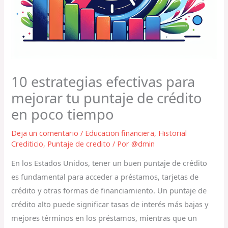
10 estrategias efectivas para
mejorar tu puntaje de crédito
en poco tiempo
Deja un comentario
/
Educacion financiera
,
Historial
Crediticio
,
Puntaje de credito
/ Por
@dmin
En los Estados Unidos, tener un buen puntaje de crédito
es fundamental para acceder a préstamos, tarjetas de
crédito y otras formas de financiamiento. Un puntaje de
crédito alto puede significar tasas de interés más bajas y
mejores términos en los préstamos, mientras que un