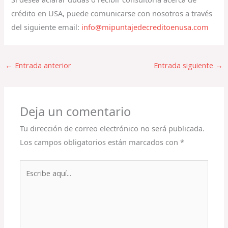
crédito en USA, puede comunicarse con nosotros a través
del siguiente email:
info@mipuntajedecreditoenusa.com
←
Entrada anterior
Entrada siguiente
→
Deja un comentario
Tu dirección de correo electrónico no será publicada.
Los campos obligatorios están marcados con
*
Escribe
aquí...