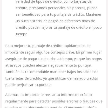
variedad de tipos de crédito, como tarjetas de
crédito, préstamos personales o hipotecas, puede
ser beneficioso para tu puntaje de crédito. Mantener
un buen historial de pagos en diferentes tipos de
crédito puede mejorar tu puntaje de crédito en poco
tiempo.
Para mejorar tu puntaje de crédito rápidamente, es
importante seguir algunos consejos clave. En primer lugar,
asegúrate de pagar tus deudas a tiempo, ya que los pagos
atrasados pueden afectar negativamente tu puntaje.
También es recomendable mantener bajos los saldos de
tus tarjetas de crédito, ya que utilizar demasiado crédito
puede perjudicar tu puntaje.
Además, es importante revisar tu informe de crédito
regularmente para detectar posibles errores o fraudes que
puedan estar afectando tu puntaje. Si encuentras algún