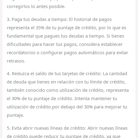
corregirlos lo antes posible.
3. Paga tus deudas a tiempo: El historial de pagos
representa el 35% de tu puntaje de crédito, por lo que es
fundamental que pagues tus deudas a tiempo. Si tienes
dificultades para hacer tus pagos, considera establecer
recordatorios o configurar pagos automáticos para evitar
retrasos.
4. Reduzca el saldo de tus tarjetas de crédito: La cantidad
de deuda que tienes en relación con tu límite de crédito,
también conocido como utilización de crédito, representa
el 30% de tu puntaje de crédito. Intenta mantener tu
utilización de crédito por debajo del 30% para mejorar tu
puntaje.
5. Evita abrir nuevas líneas de crédito: Abrir nuevas líneas
de crédito puede reducir tu puntaje de crédito, ya que